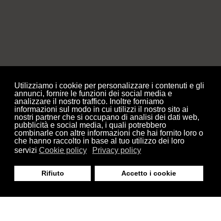
Utilizziamo i cookie per personalizzare i contenuti e gli
annunci, fornire le funzioni dei social media e
analizzare il nostro traffico. Inoltre forniamo
informazioni sul modo in cui utilizzi il nostro sito ai
nostri partner che si occupano di analisi dei dati web,
pubblicità e social media, i quali potrebbero
combinarle con altre informazioni che hai fornito loro o
che hanno raccolto in base al tuo utilizzo dei loro
servizi
Cookie policy
Privacy policy
Rifiuto
Accetto i cookie