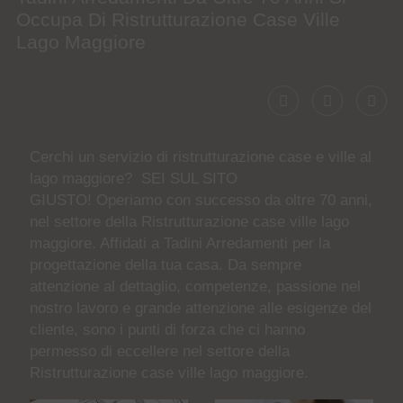
Occupa Di Ristrutturazione Case Ville
Lago Maggiore
Cerchi un servizio di
ristrutturazione case e ville al
lago maggiore
? SEI SUL SITO
GIUSTO! Operiamo con successo da oltre 70 anni,
nel settore della
Ristrutturazione case ville lago
maggiore
. Affidati a Tadini Arredamenti per la
progettazione della tua casa. Da sempre
attenzione al dettaglio, competenze, passione nel
nostro lavoro e grande attenzione alle esigenze del
cliente, sono i punti di forza che ci hanno
permesso di eccellere nel settore della
Ristrutturazione case ville lago maggiore
.