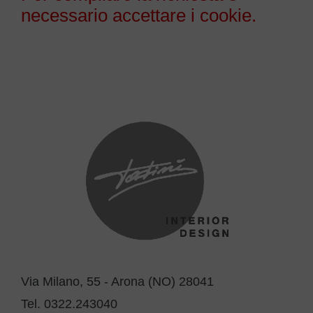
necessario accettare i cookie.
Via Milano, 55 - Arona (NO) 28041
Tel. 0322.243040