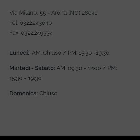
Via Milano, 55 - Arona (NO) 28041
Tel. 0322.243040
Fax. 0322.249334
Lunedi:
AM: Chiuso / PM: 15:30 -19:30
Martedì - Sabato:
AM: 09:30 - 12:00 / PM:
15:30 - 19:30
Domenica:
Chiuso