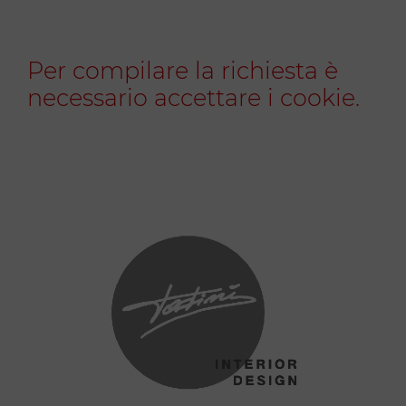
Per compilare la richiesta è
necessario accettare i cookie.