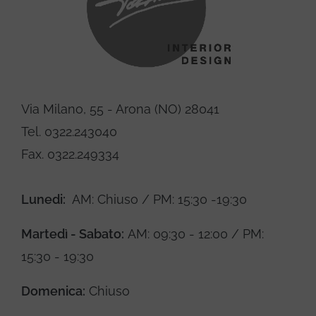
Via Milano, 55 - Arona (NO) 28041
Tel. 0322.243040
Fax. 0322.249334
Lunedi:
AM: Chiuso / PM: 15:30 -19:30
Martedì - Sabato:
AM: 09:30 - 12:00 / PM:
15:30 - 19:30
Domenica:
Chiuso