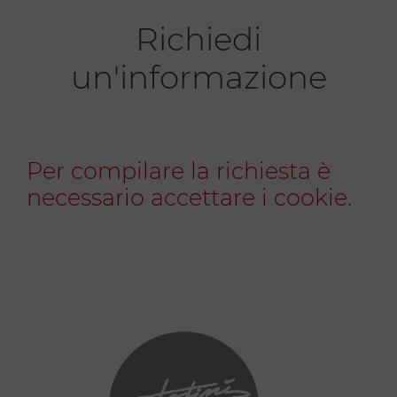
Richiedi
un'informazione
Per compilare la richiesta è
necessario accettare i cookie.