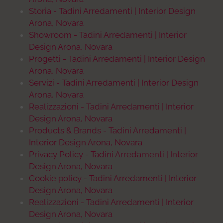
Storia - Tadini Arredamenti | Interior Design
Arona, Novara
Showroom - Tadini Arredamenti | Interior
Design Arona, Novara
Progetti - Tadini Arredamenti | Interior Design
Arona, Novara
Servizi - Tadini Arredamenti | Interior Design
Arona, Novara
Realizzazioni - Tadini Arredamenti | Interior
Design Arona, Novara
Products & Brands - Tadini Arredamenti |
Interior Design Arona, Novara
Privacy Policy - Tadini Arredamenti | Interior
Design Arona, Novara
Cookie policy - Tadini Arredamenti | Interior
Design Arona, Novara
Realizzazioni - Tadini Arredamenti | Interior
Design Arona, Novara