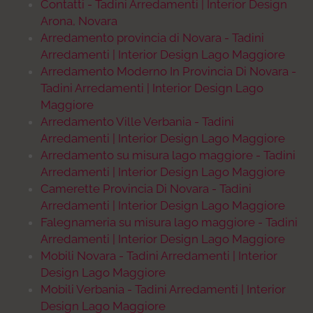
Contatti - Tadini Arredamenti | Interior Design
Arona, Novara
Arredamento provincia di Novara - Tadini
Arredamenti | Interior Design Lago Maggiore
Arredamento Moderno In Provincia Di Novara -
Tadini Arredamenti | Interior Design Lago
Maggiore
Arredamento Ville Verbania - Tadini
Arredamenti | Interior Design Lago Maggiore
Arredamento su misura lago maggiore - Tadini
Arredamenti | Interior Design Lago Maggiore
Camerette Provincia Di Novara - Tadini
Arredamenti | Interior Design Lago Maggiore
Falegnameria su misura lago maggiore - Tadini
Arredamenti | Interior Design Lago Maggiore
Mobili Novara - Tadini Arredamenti | Interior
Design Lago Maggiore
Mobili Verbania - Tadini Arredamenti | Interior
Design Lago Maggiore